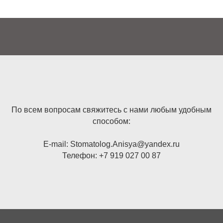
По всем вопросам свяжитесь с нами любым удобным
способом:
E-mail: Stomatolog.Anisya@yandex.ru
Телефон: +7 919 027 00 87