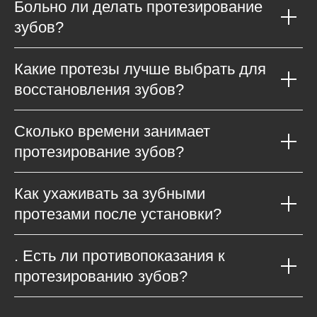
Больно ли делать протезирование
зубов
?
Какие протезы лучше выбрать для
восстановления зубов
?
Сколько времени занимает
протезирование зубов
?
Как ухаживать за зубными
протезами после установки
?
. Есть ли противопоказания к
протезированию зубов
?