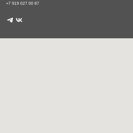
+7 919 027 00 87