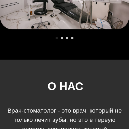
ПАЦИЕНТОВ