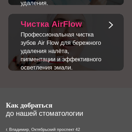
Как добраться
до нашей стоматологии
г. Владимир, Октябрьский проспект 42