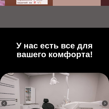
ОТЗЫВЫ