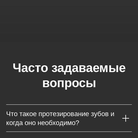
Часто задаваемые
вопросы
Что такое протезирование зубов и
когда оно необходимо
?