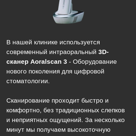
У нас есть все для
вашего комфорта!