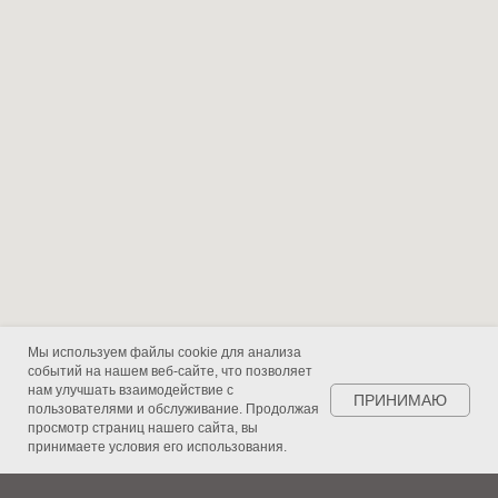
Мы используем файлы cookie для анализа
событий на нашем веб-сайте, что позволяет
нам улучшать взаимодействие с
ПРИНИМАЮ
пользователями и обслуживание. Продолжая
просмотр страниц нашего сайта, вы
принимаете условия его использования.